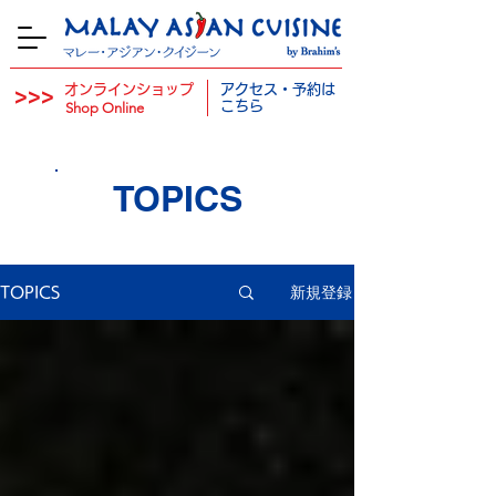
オンラインショップ
アクセス・予約は
>>>
​
こちら
Shop Online
TOPICS
新規登録
TOPICS