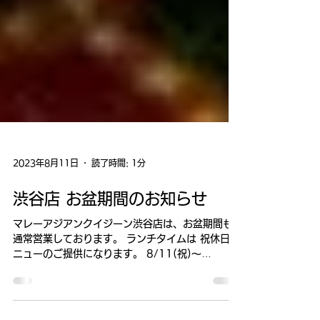
2023年8月11日
読了時間: 1分
渋谷店 お盆期間のお知らせ
マレーアジアンクイジーン渋谷店は、お盆期間も
通常営業しております。 ランチタイムは 祝休日メ