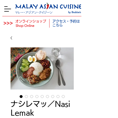
オンラインショップ
アクセス・予約は
>>>
​
こちら
Shop Online
ナシレマッ／Nasi
Lemak