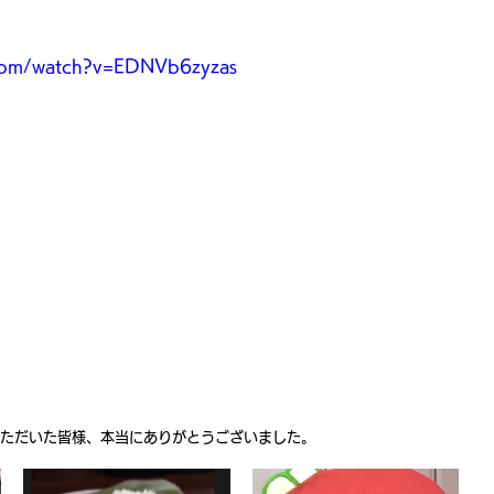
.com/watch?v=EDNVb6zyzas
いただいた皆様、本当にありがとうございました。