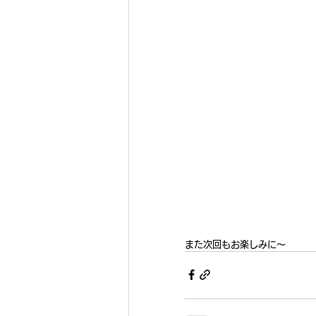
また次回もお楽しみに～