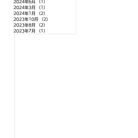
2024年6月
（1）
1件の記事
2024年3月
（1）
1件の記事
2024年1月
（2）
2件の記事
2023年10月
（2）
2件の記事
2023年8月
（2）
2件の記事
2023年7月
（1）
1件の記事