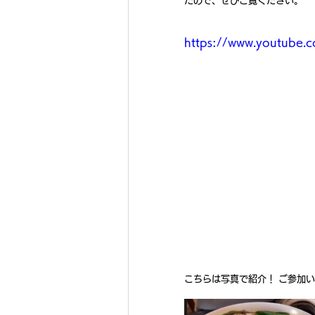
たので、ぜひご覧ください。
https://www.youtube
こちらは写真で紹介！ ご参加