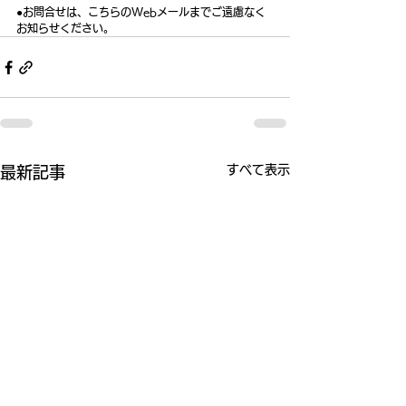
●お問合せは、こちらのWebメールまでご遠慮なく
お知らせください。
すべて表示
最新記事