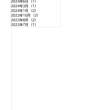
2024年6月
（1）
1件の記事
2024年3月
（1）
1件の記事
2024年1月
（2）
2件の記事
2023年10月
（2）
2件の記事
2023年8月
（2）
2件の記事
2023年7月
（1）
1件の記事