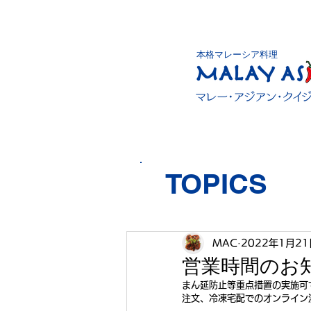
本格マレーシア料理
TOPICS
MAC
2022年1月21
営業時間のお
まん延防止等重点措置の実施可
注文、冷凍宅配でのオンライン