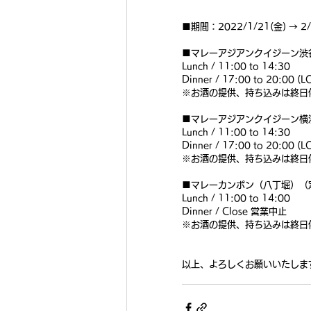
■期間：2022/1/21(金) → 2/
■マレーアジアンクイジーン渋
Lunch / 11:00 to 14:30
Dinner / 17:00 to 20:00 (L
※お酒の提供、持ち込みは終日
■マレーアジアンクイジーン横
Lunch / 11:00 to 14:30
Dinner / 17:00 to 20:00 (L
※お酒の提供、持ち込みは終日
■マレーカンポン（八丁堀）（
Lunch / 11:00 to 14:00
Dinner / Close 営業中止
※お酒の提供、持ち込みは終日
以上、よろしくお願いいたしま