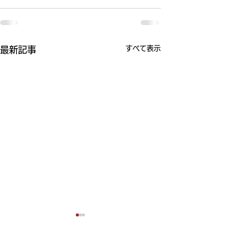
すべて表示
最新記事