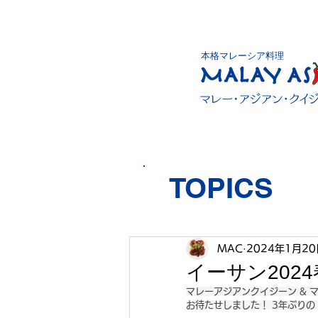
本格マレーシア料理
TOPICS
MAC
2024年1月20
イーサン202
マレーアジアンクイジーン & 
お待たせしました！ 3年ぶり