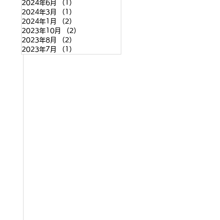
2024年6月
（1）
1件の記事
2024年3月
（1）
1件の記事
2024年1月
（2）
2件の記事
2023年10月
（2）
2件の記事
2023年8月
（2）
2件の記事
2023年7月
（1）
1件の記事