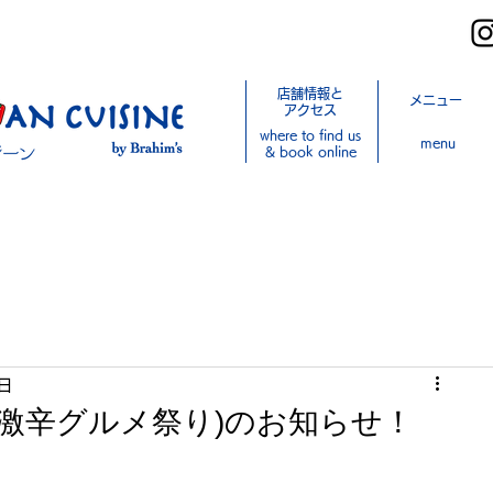
店舗情報と
メニュー
アクセス
where to find us
menu
& book online
日
(激辛グルメ祭り)のお知らせ！