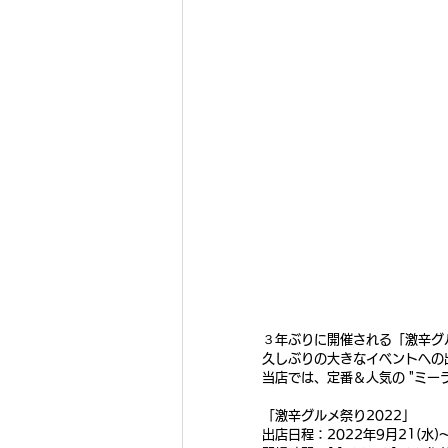
３年ぶりに開催される「激辛グ
久しぶりの大きなイベントへの
当店では、定番＆人気の "ミーラ
「激辛グルメ祭り2022」 
出店日程：2022年9月21(水)～