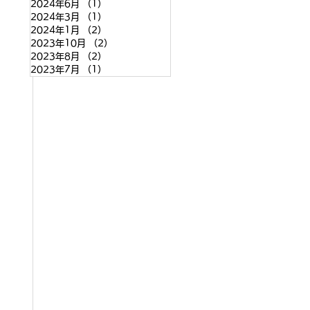
2024年6月
（1）
1件の記事
2024年3月
（1）
1件の記事
2024年1月
（2）
2件の記事
2023年10月
（2）
2件の記事
2023年8月
（2）
2件の記事
2023年7月
（1）
1件の記事