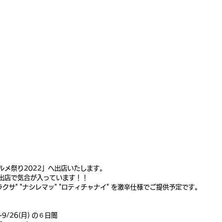
ルメ祭り2022」へ出店いたします。
出店で気合が入っています！！
クサ" "ナシレマッ" "ロティチャナイ" を激辛仕様でご提供予定です。
9/26(月) の６日間 