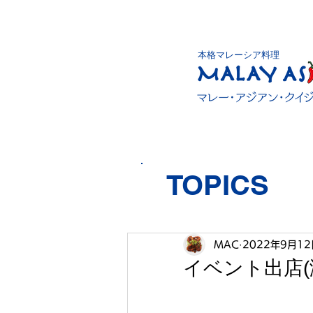
本格マレーシア料理
TOPICS
MAC
2022年9月12
イベント出店